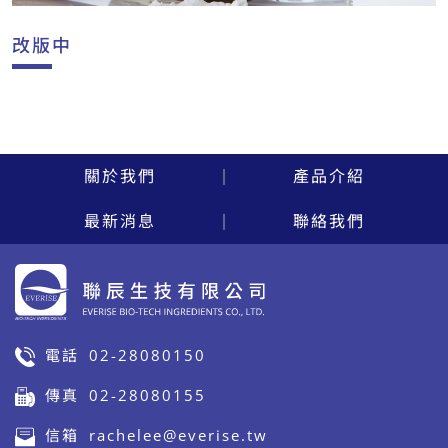
改版中
關於我們
產品介紹
最新消息
聯絡我們
電話
02-28080150
傳真
02-28080155
信箱
rachelee@everise.tw